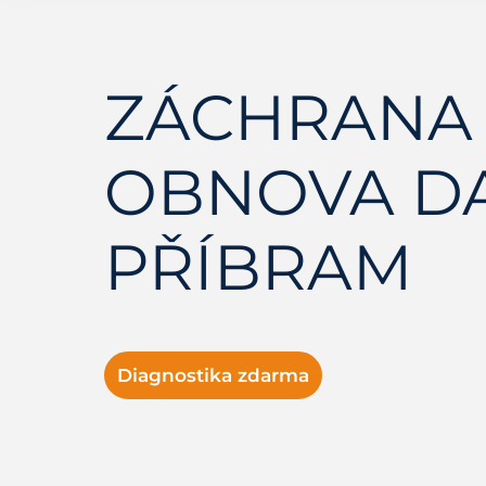
ZÁCHRANA 
OBNOVA D
PŘÍBRAM
Diagnostika zdarma