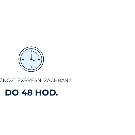
ŽNOST EXPRESNÍ ZÁCHRANY
DO 48 HOD.