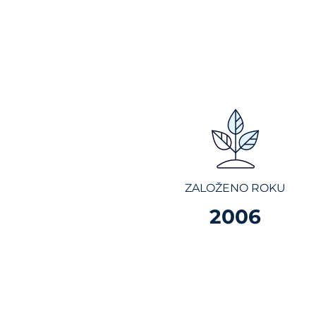
ZALOŽENO ROKU
2006