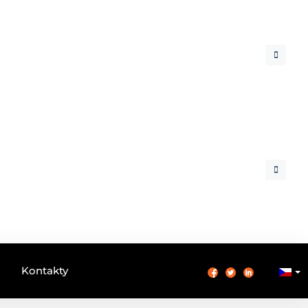
Kontakty