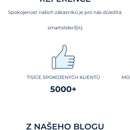
Spokojenost našich zákazníků je pro nás důležitá.
smartslider3[4]
TISÍCE SPOKOJENÝCH KLIENTŮ
MO
5000+
Z NAŠEHO BLOGU