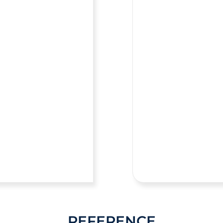
REFERENCE