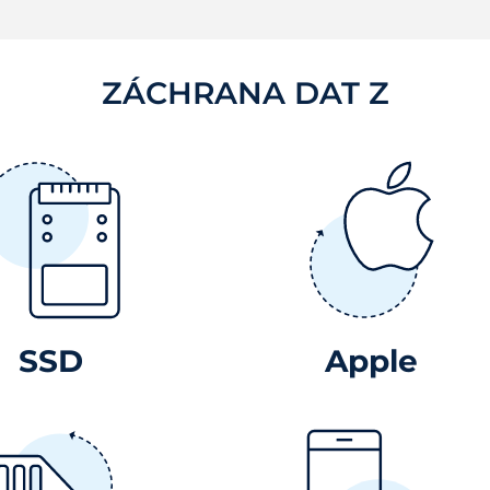
ZÁCHRANA DAT Z
SSD
Apple