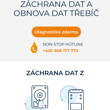
ZÁCHRANA DAT A
OBNOVA DAT TŘEBÍČ
Diagnostika zdarma
NON-STOP HOTLINE
+420 608 177 773
ZÁCHRANA DAT Z