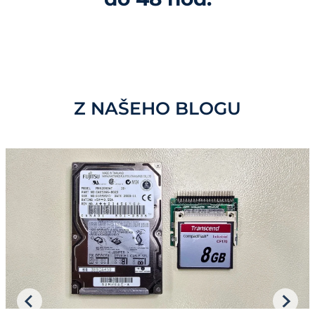
Z NAŠEHO BLOGU