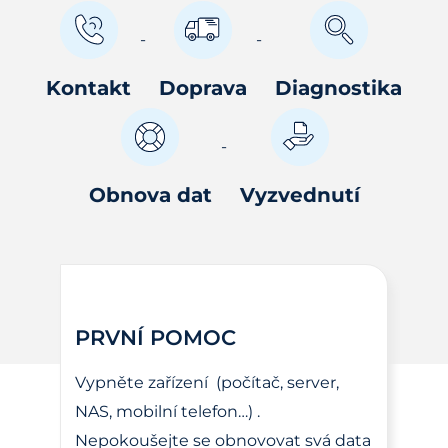
Kontakt
Doprava
Diagnostika
Obnova dat
Vyzvednutí
PRVNÍ POMOC
Vypněte zařízení (počítač, server,
NAS, mobilní telefon…) .
Nepokoušejte se obnovovat svá data