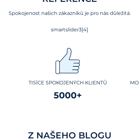
Spokojenost našich zákazníků je pro nás důležitá.
smartslider3[4]
TISÍCE SPOKOJENÝCH KLIENTŮ
MO
5000+
Z NAŠEHO BLOGU