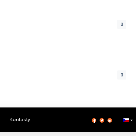
Kontakty