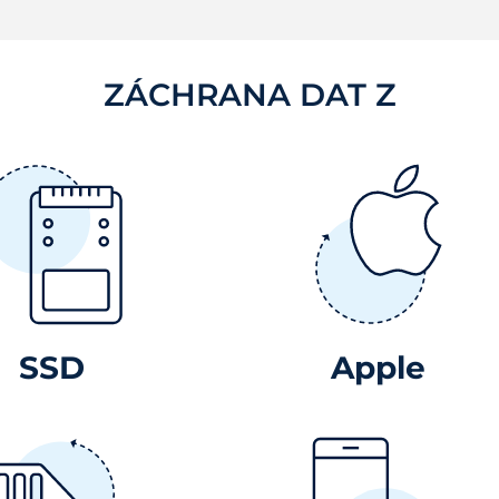
ZÁCHRANA DAT Z
SSD
Apple