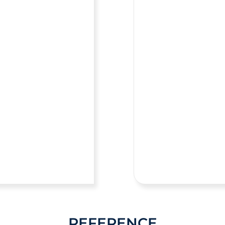
REFERENCE