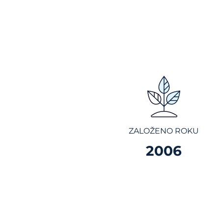
ZALOŽENO ROKU
2006