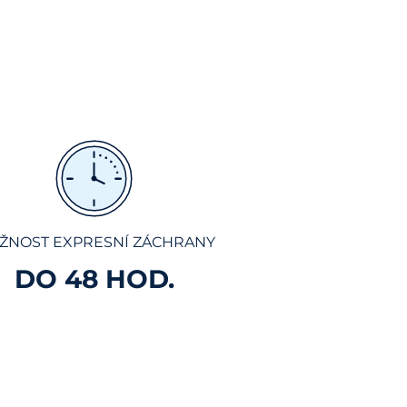
ŽNOST EXPRESNÍ ZÁCHRANY
DO 48 HOD.