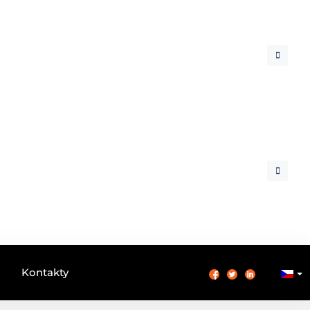
Kontakty