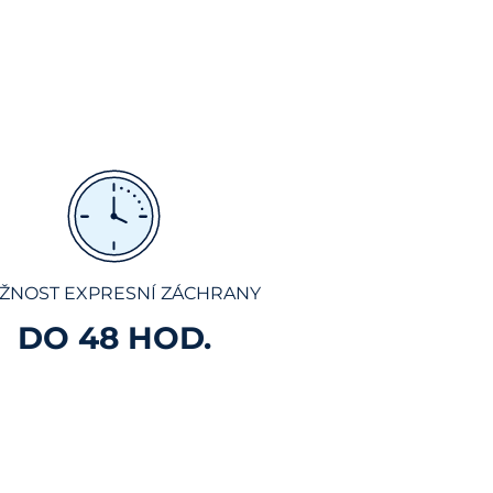
ŽNOST EXPRESNÍ ZÁCHRANY
DO 48 HOD.