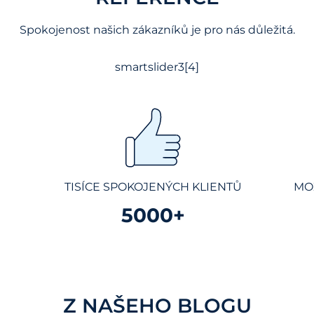
Spokojenost našich zákazníků je pro nás důležitá.
smartslider3[4]
TISÍCE SPOKOJENÝCH KLIENTŮ
MO
5000+
Z NAŠEHO BLOGU