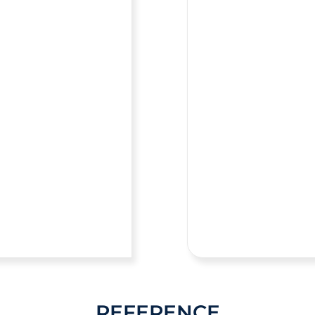
REFERENCE