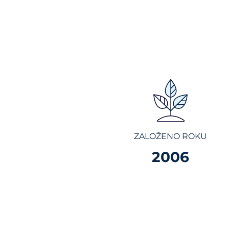
ZALOŽENO ROKU
2006