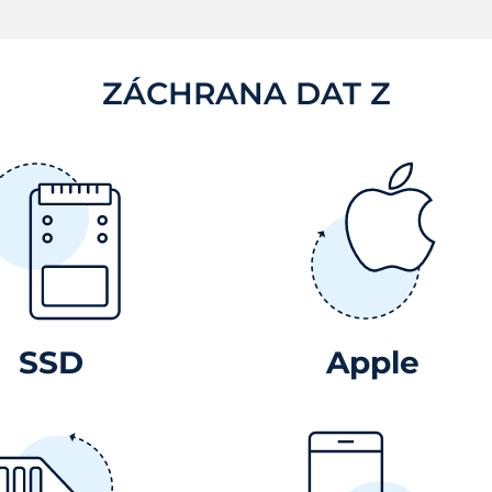
ZÁCHRANA DAT Z
SSD
Apple