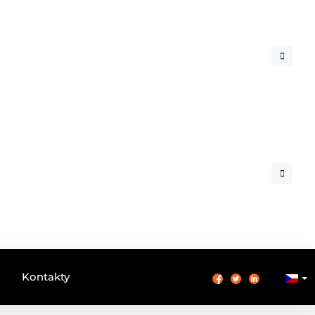
Kontakty