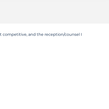
competitive, and the reception/counsel I