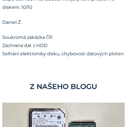
diskem. 10/10
Daniel Ž
Soukromá zakázka ČR
Záchrana dat z HDD
Selhání elektroniky disku, chybovost datových ploten
Z NAŠEHO BLOGU