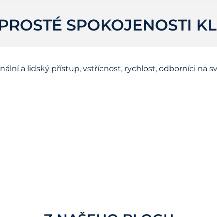
PROSTÉ SPOKOJENOSTI KL
ální a lidský přístup, vstřícnost, rychlost, odborníci na 