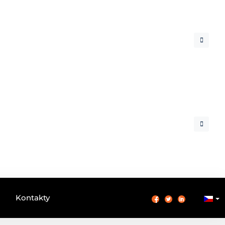
Kontakty