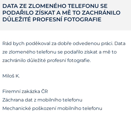
DATA ZE ZLOMENÉHO TELEFONU SE
PODAŘILO ZÍSKAT A MĚ TO ZACHRÁNILO
DŮLEŽITÉ PROFESNÍ FOTOGRAFIE
Rád bych poděkoval za dobře odvedenou práci. Data
ze zlomeného telefonu se podařilo získat a mě to
zachránilo důležité profesní fotografie.
Miloš K.
Firemní zakázka ČR
Záchrana dat z mobilního telefonu
Mechanické poškození mobilního telefonu