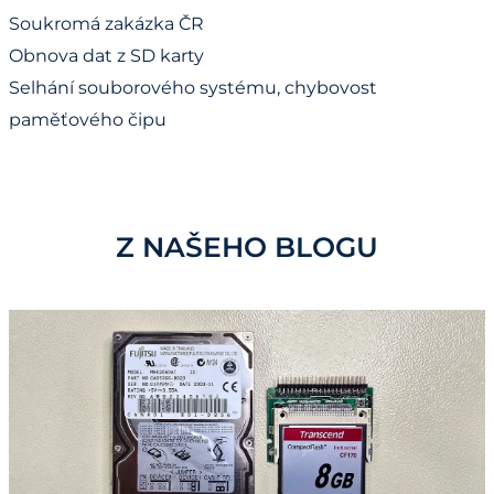
Soukromá zakázka ČR
Obnova dat z SD karty
Selhání souborového systému, chybovost
paměťového čipu
Z NAŠEHO BLOGU