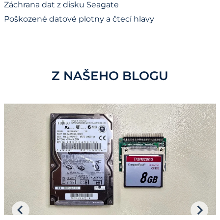
Záchrana dat z disku Seagate
Poškozené datové plotny a čtecí hlavy
Z NAŠEHO BLOGU