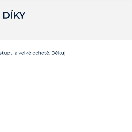
 DÍKY
stupu a velké ochotě. Děkuji