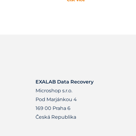
EXALAB Data Recovery
Microshop s.r.o.
Pod Marjánkou 4
169 00 Praha 6
Česká Republika