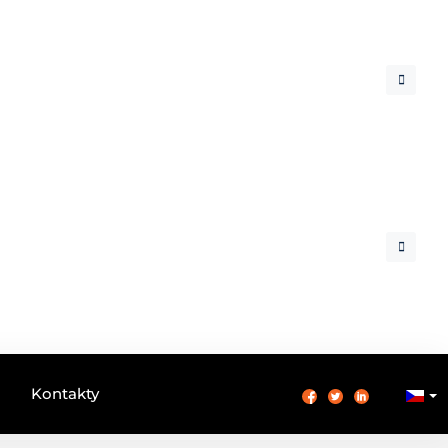
Kontakty