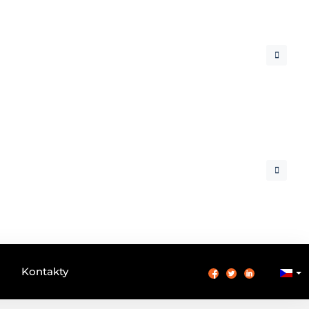
Kontakty