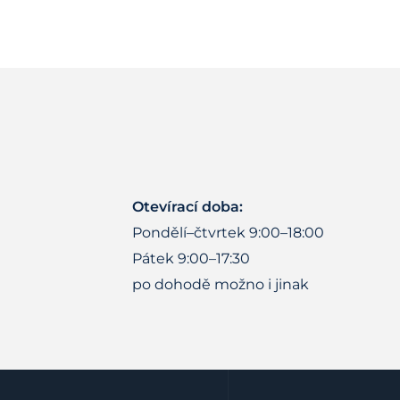
Otevírací doba:
Pondělí–čtvrtek 9:00–18:00
Pátek 9:00–17:30
po dohodě možno i jinak