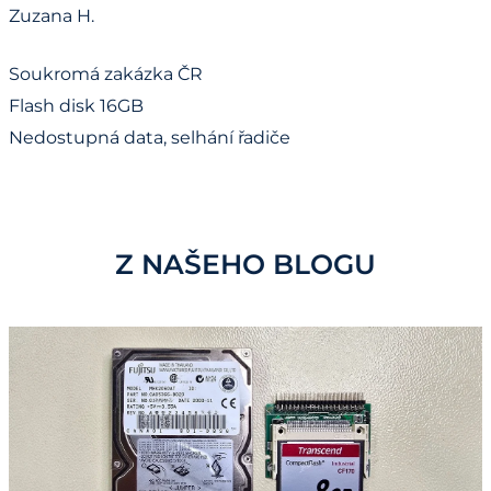
Zuzana H.
Soukromá zakázka ČR
Flash disk 16GB
Nedostupná data, selhání řadiče
Z NAŠEHO BLOGU