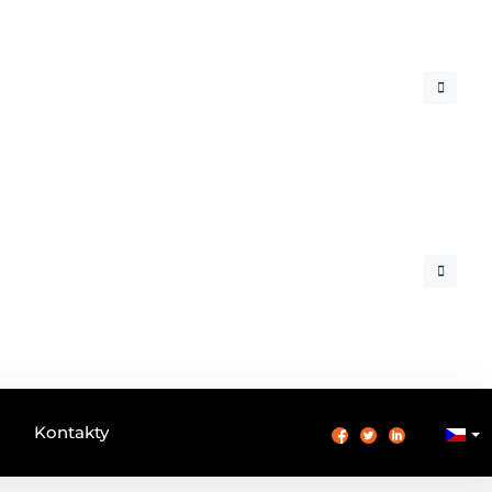
Kontakty