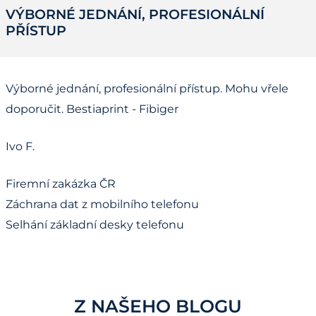
VÝBORNÉ JEDNÁNÍ, PROFESIONÁLNÍ
PŘÍSTUP
Výborné jednání, profesionální přístup. Mohu vřele
doporučit. Bestiaprint - Fibiger
Ivo F.
Firemní zakázka ČR
Záchrana dat z mobilního telefonu
Selhání základní desky telefonu
Z NAŠEHO BLOGU