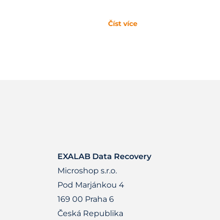
Číst více
EXALAB Data Recovery
Microshop s.r.o.
Pod Marjánkou 4
169 00 Praha 6
Česká Republika