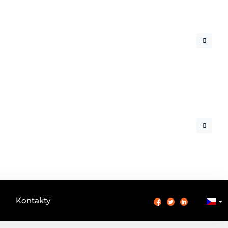
Kontakty