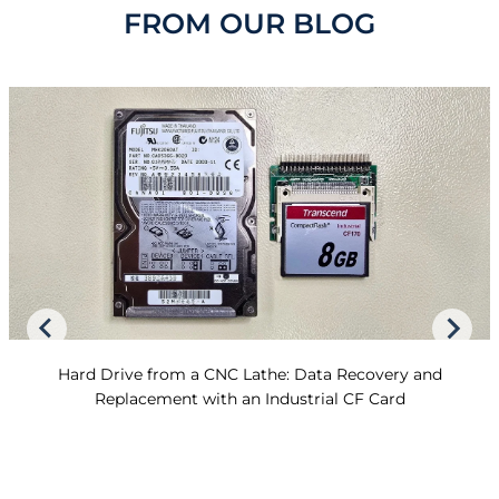
FROM OUR BLOG
Hard Drive from a CNC Lathe: Data Recovery and
Replacement with an Industrial CF Card