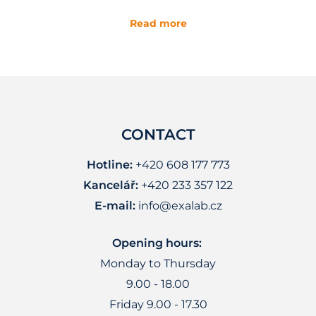
Read more
CONTACT
Hotline:
+420 608 177 773
Kancelář:
+420 233 357 122
E-mail:
info@exalab.cz
Opening hours:
Monday to Thursday
9.00 - 18.00
Friday 9.00 - 17.30