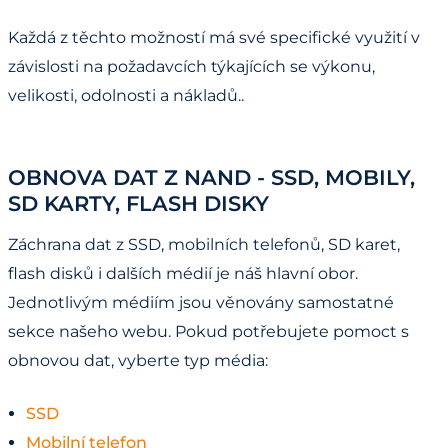
Každá z těchto možností má své specifické využití v
závislosti na požadavcích týkajících se výkonu,
velikosti, odolnosti a nákladů..
OBNOVA DAT Z NAND - SSD, MOBILY,
SD KARTY, FLASH DISKY
Záchrana dat z SSD, mobilních telefonů, SD karet,
flash disků i dalších médií je náš hlavní obor.
Jednotlivým médiím jsou věnovány samostatné
sekce našeho webu. Pokud potřebujete pomoct s
obnovou dat, vyberte typ média:
SSD
Mobilní telefon