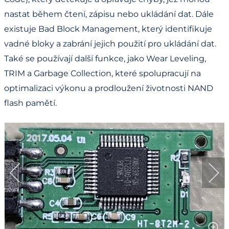
nastat během čtení, zápisu nebo ukládání dat. Dále
existuje Bad Block Management, který identifikuje
vadné bloky a zabrání jejich použití pro ukládání dat.
Také se používají další funkce, jako Wear Leveling,
TRIM a Garbage Collection, které spolupracují na
optimalizaci výkonu a prodloužení životnosti NAND
flash pamětí.