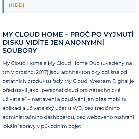
(HDD)
.
MY CLOUD HOME – PROČ PO VYJMUTÍ
DISKU VIDÍTE JEN ANONYMNÍ
SOUBORY
My Cloud Home a My Cloud Home Duo (uvedeny na
trh v prosinci 2017) jsou architektonicky odlišné od
ostatních produktů řady My Cloud. Western Digital je
představil jako „personal cloud pro netechnické
uživatele” – nastavení a používání jen přes mobilní
aplikaci a uživatelský účet u WD, bez tradičního
administračního dashboardu, bez webového rozhraní
lokální správy v původním pojetí.