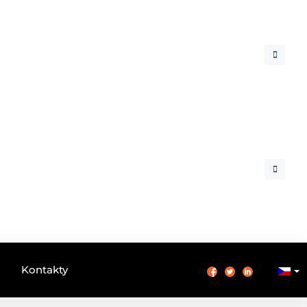
Kontakty