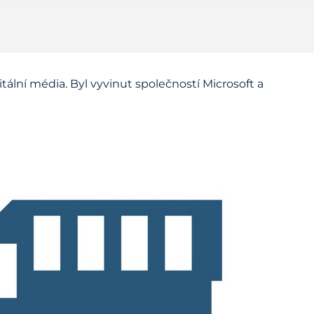
tální média. Byl vyvinut společností Microsoft a