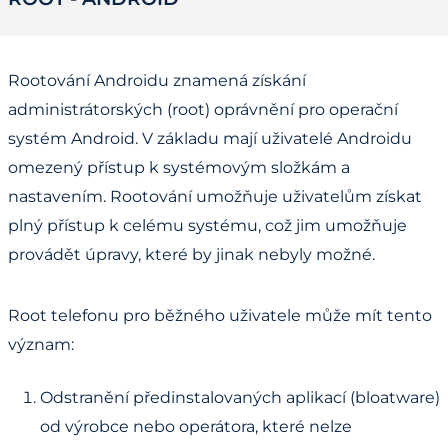
Rootování Androidu znamená získání
administrátorských (root) oprávnění pro operační
systém Android. V základu mají uživatelé Androidu
omezený přístup k systémovým složkám a
nastavením. Rootování umožňuje uživatelům získat
plný přístup k celému systému, což jim umožňuje
provádět úpravy, které by jinak nebyly možné.
Root telefonu pro běžného uživatele může mít tento
význam:
Odstranění předinstalovaných aplikací (bloatware)
od výrobce nebo operátora, které nelze