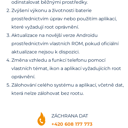
odinstalovat běžnými prostředky.
Zvýšení výkonu a životnosti baterie
prostřednictvím úprav nebo použitím aplikací,
které vyžadují root oprávnění.
Aktualizace na novější verze Androidu
prostřednictvím vlastních ROM, pokud oficiální
aktualizace nejsou k dispozici.
Změna vzhledu a funkcí telefonu pomocí
vlastních témat, ikon a aplikací vyžadujících root
oprávnění.
Zálohování celého systému a aplikací, včetně dat,
která nelze zálohovat bez rootu.
ZÁCHRANA DAT
+420 608 177 773