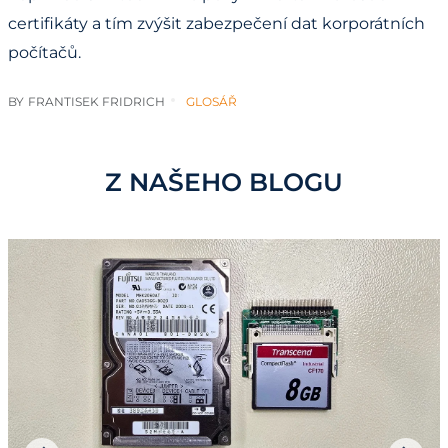
certifikáty a tím zvýšit zabezpečení dat korporátních
počítačů.
BY
FRANTISEK FRIDRICH
GLOSÁŘ
Z NAŠEHO BLOGU