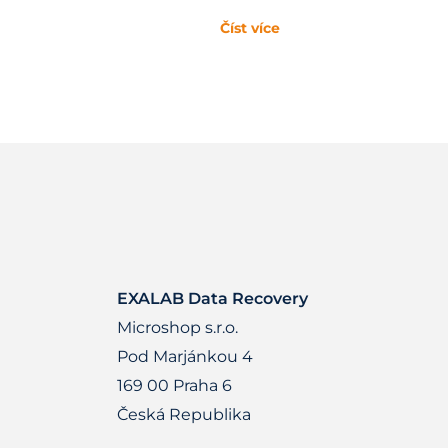
Číst více
EXALAB Data Recovery
Microshop s.r.o.
Pod Marjánkou 4
169 00 Praha 6
Česká Republika