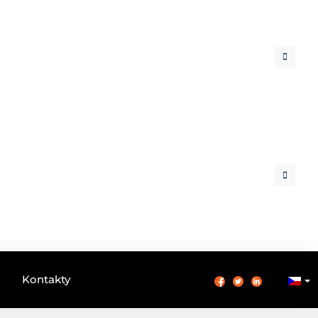
Kontakty