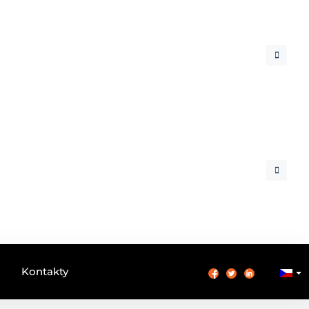
Kontakty