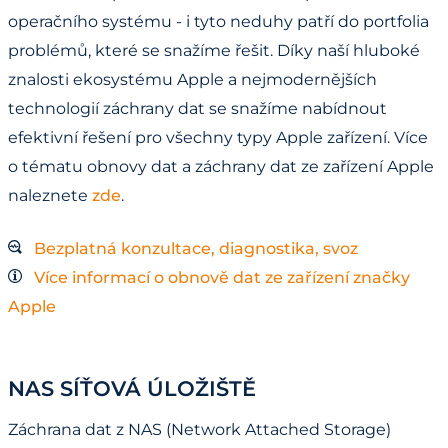
operačního systému - i tyto neduhy patří do portfolia
problémů, které se snažíme řešit. Díky naší hluboké
znalosti ekosystému Apple a nejmodernějších
technologií záchrany dat se snažíme nabídnout
efektivní řešení pro všechny typy Apple zařízení. Více
o tématu obnovy dat a záchrany dat ze zařízení Apple
naleznete
zde
.
Bezplatná konzultace, diagnostika, svoz
Více informací o obnově dat ze zařízení značky
Apple
NAS SÍŤOVÁ ÚLOŽIŠTĚ
Záchrana dat z NAS (Network Attached Storage)