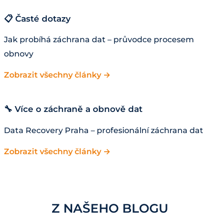
📋 Časté dotazy
Jak probíhá záchrana dat – průvodce procesem
obnovy
Zobrazit všechny články →
🔧 Více o záchraně a obnově dat
Data Recovery Praha – profesionální záchrana dat
Zobrazit všechny články →
Z NAŠEHO BLOGU