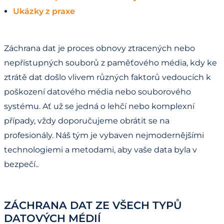
Ukázky z praxe
Záchrana dat je proces obnovy ztracených nebo
nepřístupných souborů z paměťového média, kdy ke
ztrátě dat došlo vlivem různých faktorů vedoucích k
poškození datového média nebo souborového
systému. Ať už se jedná o lehčí nebo komplexní
případy, vždy doporučujeme obrátit se na
profesionály. Náš tým je vybaven nejmodernějšími
technologiemi a metodami, aby vaše data byla v
bezpečí..
ZÁCHRANA DAT ZE VŠECH TYPŮ
DATOVÝCH MÉDIÍ