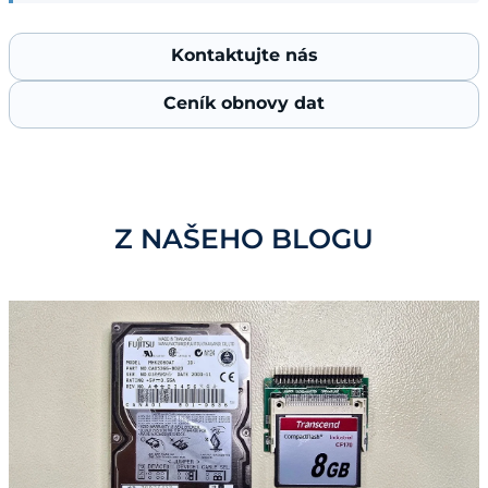
Kontaktujte nás
Ceník obnovy dat
Z NAŠEHO BLOGU