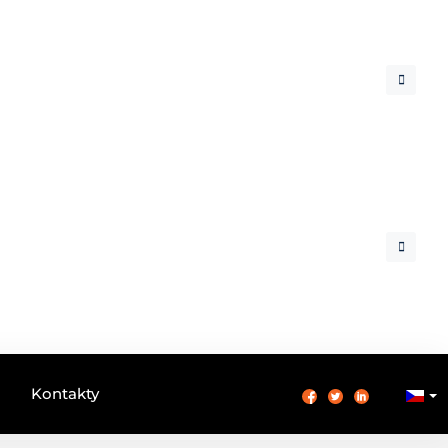
Kontakty